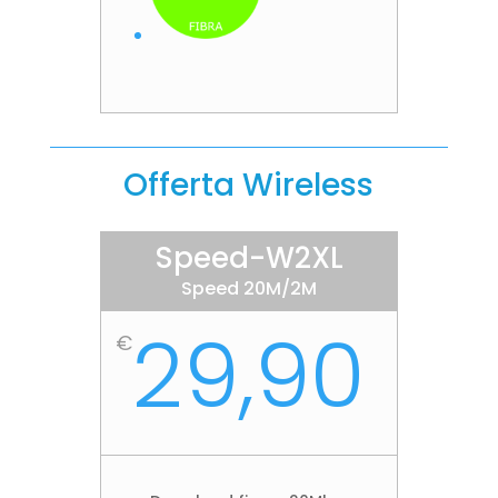
Offerta Wireless
Speed-W2XL
Speed 20M/2M
29,90
€