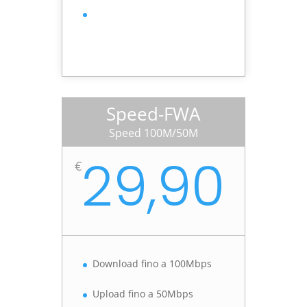
Speed-FWA
Speed 100M/50M
29,90
€
Download fino a 100Mbps
Upload fino a 50Mbps