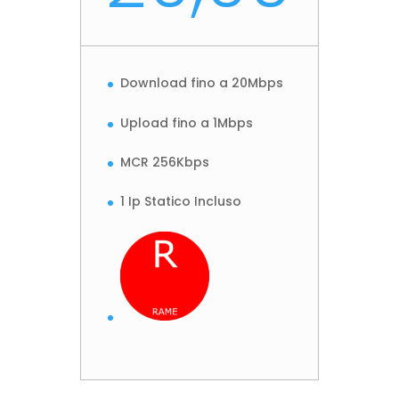
Download fino a 20Mbps
Upload fino a 1Mbps
MCR 256Kbps
1 Ip Statico Incluso