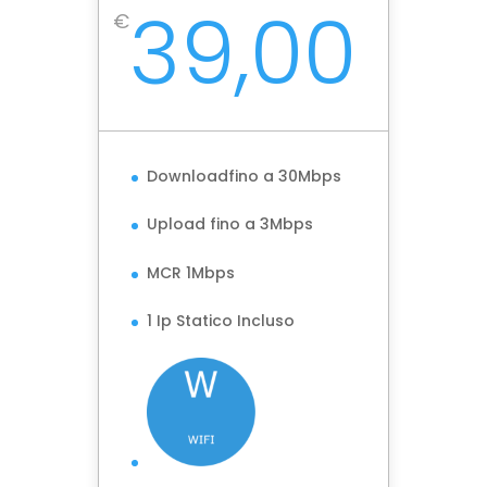
39,00
€
Downloadfino a 30Mbps
Upload fino a 3Mbps
MCR 1Mbps
1 Ip Statico Incluso