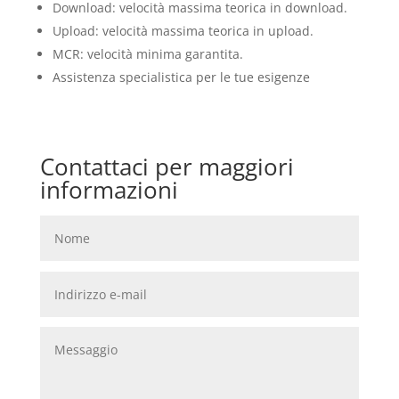
Download: velocità massima teorica in download.
Upload: velocità massima teorica in upload.
MCR: velocità minima garantita.
Assistenza specialistica per le tue esigenze
Contattaci per maggiori
informazioni