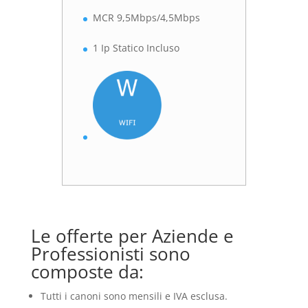
MCR 9,5Mbps/4,5Mbps
1 Ip Statico Incluso
Le offerte per Aziende e
Professionisti sono
composte da:
Tutti i canoni sono mensili e IVA esclusa.