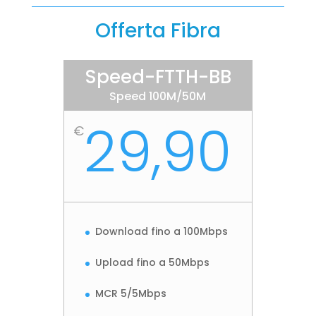
Offerta Fibra
Speed-FTTH-BB
Speed 100M/50M
29,90
€
Download fino a 100Mbps
Upload fino a 50Mbps
MCR 5/5Mbps